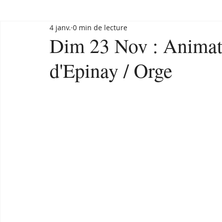
4 janv.
0 min de lecture
Dim 23 Nov : Animat
d'Epinay / Orge