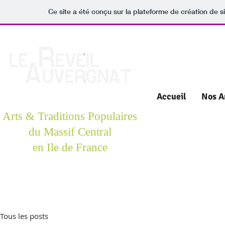
Ce site a été conçu sur la plateforme de création de s
Accueil
Nos A
Arts & Traditions Populaires
du Massif Central
en Ile de France
Tous les posts