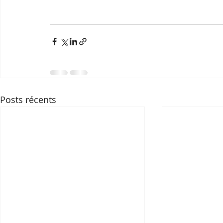
Posts récents