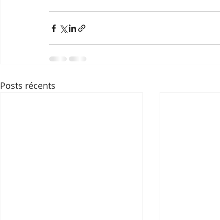
Posts récents