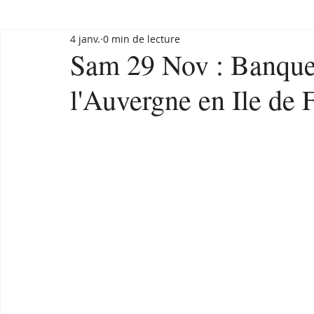
4 janv.
0 min de lecture
Sam 29 Nov : Banquet
l'Auvergne en Ile de 