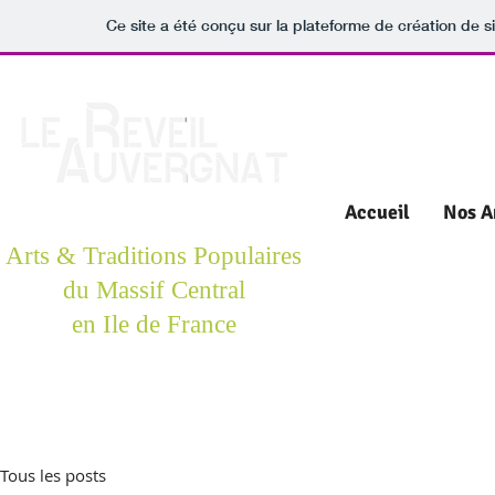
Ce site a été conçu sur la plateforme de création de s
Accueil
Nos A
Arts & Traditions Populaires
du Massif Central
en Ile de France
Tous les posts